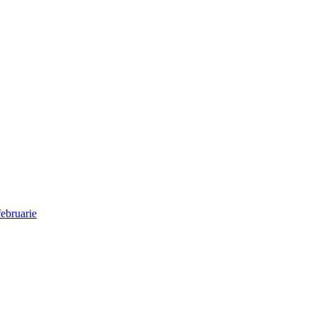
ebruarie