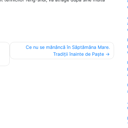
Ce nu se mănâncă în Săptămâna Mare.
Tradiții înainte de Paște