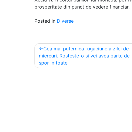
prosperitate din punct de vedere financiar.
Posted in
Diverse
Post
Cea mai puternica rugaciune a zilei de
navigation
miercuri. Rosteste-o si vei avea parte de
spor in toate