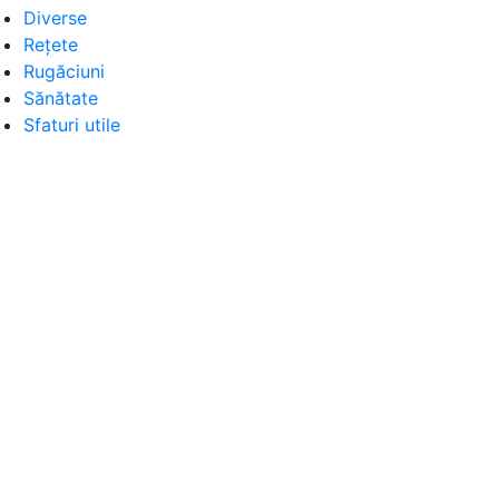
Diverse
Rețete
Rugăciuni
Sănătate
Sfaturi utile