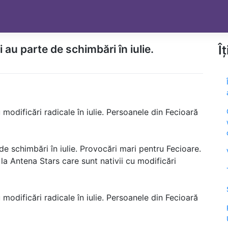
au parte de schimbări în iulie.
Î
modificări radicale în iulie. Persoanele din Fecioară
e schimbări în iulie. Provocări mari pentru Fecioare.
 la Antena Stars care sunt nativii cu modificări
modificări radicale în iulie. Persoanele din Fecioară