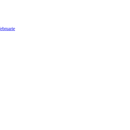
ebruarie