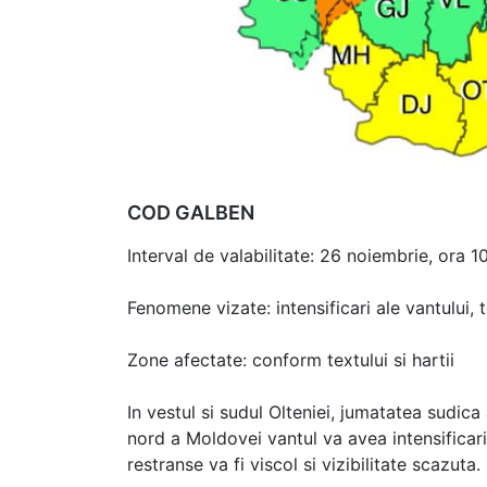
COD GALBEN
Interval de valabilitate: 26 noiembrie, ora 
Fenomene vizate: intensificari ale vantului,
Zone afectate: conform textului si hartii
In vestul si sudul Olteniei, jumatatea sudica
nord a Moldovei vantul va avea intensificari
restranse va fi viscol si vizibilitate scazuta.